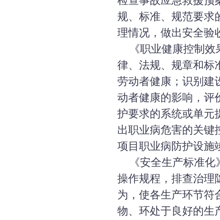
检查事故应急救援预
规、标准、规范要求
理情况，做出安全验
《职业健康控制效果
律、法规、规章和标
劳动者健康；识别建
动者健康的影响，评
护要求的系统或单元
出职业病危害的关键
项目职业病防护设施
《安全生产标准化》
操作规程，排查治理
为，使各生产环节符
物、环处于良好的生