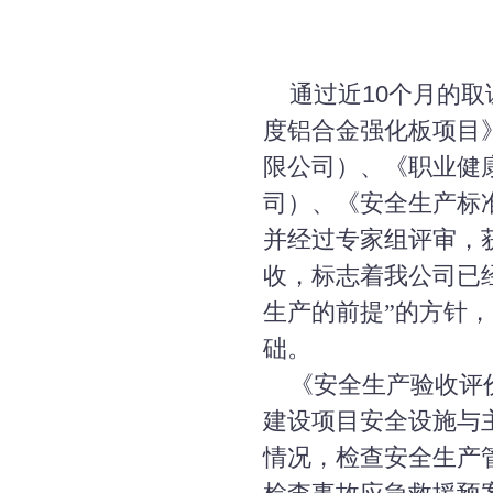
通过近
10
个月的取
度铝合金强化板项目
限公司）、《职业健
司）、《安全生产标
并经过专家组评审，
收，标志着我公司已
生产的前提”的方针
础。
《安全生产验收评价
建设项目安全设施与
情况，检查安全生产