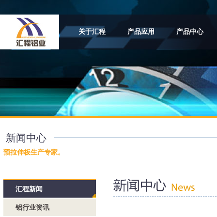
关于汇程
产品应用
产品中心
新闻中心
预拉伸板生产专家。
汇程新闻
铝行业资讯