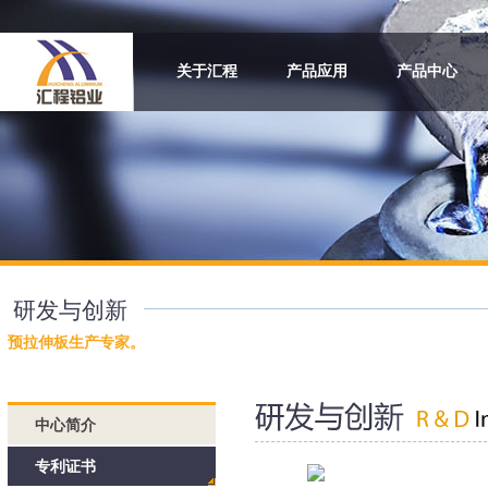
关于汇程
产品应用
产品中心
研发与创新
预拉伸板生产专家。
中心简介
专利证书