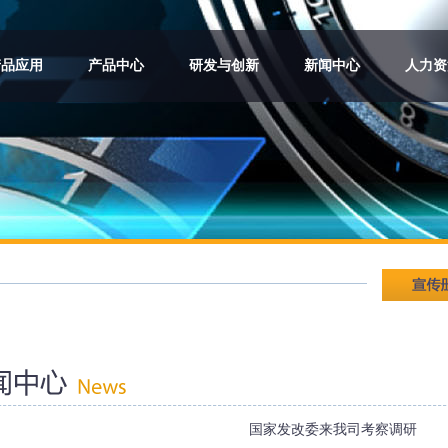
产品应用
产品中心
研发与创新
新闻中心
人力资
国家发改委来我司考察调研