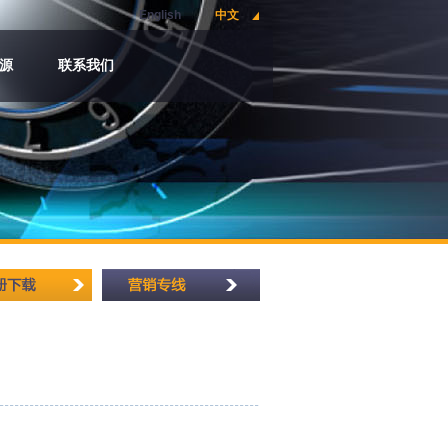
English
中文
源
联系我们