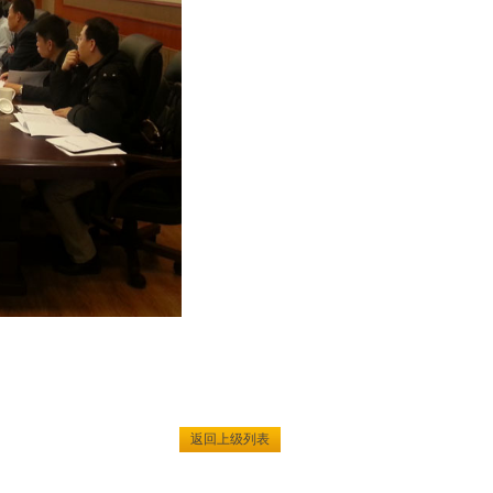
返回上级列表