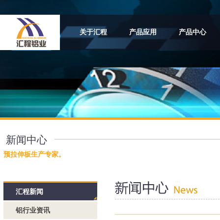
关于汇程
产品应用
产品中心
新闻中心
预拉伸板生产专家。
汇程新闻
铝行业资讯